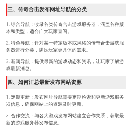
三、传奇合击发布网址导航的分类
1. 综合导航：收录各类传奇合击游戏服务器，涵盖各种版
本和类型，适合广大玩家查阅。
2. 特色导航：针对某一特定版本或风格的传奇合击游戏服
务器进行分类，满足玩家更具体的需求。
3. 新闻导航：提供最新的游戏动态和资讯，让玩家了解游
戏最新消息。
四、如何汇总最新发布网站资源
1. 定期更新：发布网址导航需要定期检索和更新游戏服务
器信息，确保网站上的资源及时更新。
2. 合作交流：与各大游戏发布网站建立合作关系，获取最
新的游戏服务器发布信息。