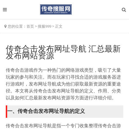
您的位置：
首页
>
搜服999
>
正文
传奇合击发布网址导航 汇总最新
发布网站资源
传奇合击游戏作为一种热门的网络游戏类型，吸引了大量
玩家的参与和关注。而在玩家们寻找合适的游戏服务器进
行游戏时，发布网址导航成为他们获取最新资源的重要途
径。本文将从传奇合击发布网址导航的定义、作用、分类
以及如何汇总最新发布网站资源等方面进行详细介绍。
一、传奇合击发布网址导航的定义
传奇合击发布网址导航是指一个专门收集整理传奇合击游