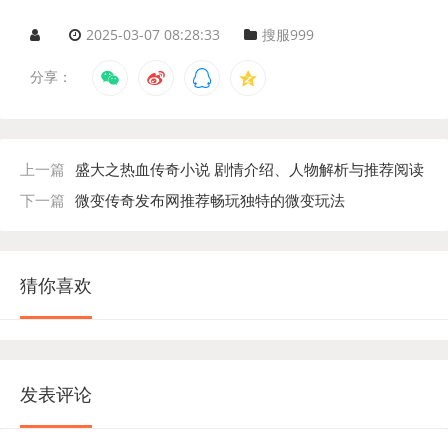
2025-03-07 08:28:33
搜服999
分享：
上一篇
盛大之热血传奇小说 剧情介绍、人物解析与推荐阅读
下一篇
微变传奇发布网推荐畅玩独特的微变玩法
猜你喜欢
发表评论