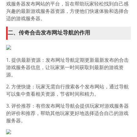
戏服务器发布网站的平台，旨在帮助玩家轻松找到自己感
兴趣的最新游戏服务器资源，方便他们快速体验和选择合
适的游戏服务器。
二、传奇合击发布网址导航的作用
1. 提供最新资源：发布网址导航定期更新最新发布的合击
游戏服务器信息，让玩家第一时间获取到最新的游戏资
源。
2. 方便快捷：玩家无需自行搜索各个发布网站，通过导航
可以集中查看相关资源，节省时间和精力。
3. 评价推荐：有些发布网址导航会提供玩家对游戏服务器
的评价和推荐，帮助其他玩家更好地选择适合自己的游戏
服务器。