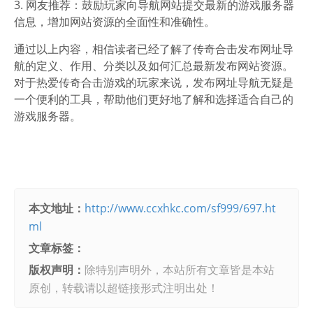
3. 网友推荐：鼓励玩家向导航网站提交最新的游戏服务器
信息，增加网站资源的全面性和准确性。
通过以上内容，相信读者已经了解了传奇合击发布网址导
航的定义、作用、分类以及如何汇总最新发布网站资源。
对于热爱传奇合击游戏的玩家来说，发布网址导航无疑是
一个便利的工具，帮助他们更好地了解和选择适合自己的
游戏服务器。
本文地址：
http://www.ccxhkc.com/sf999/697.ht
ml
文章标签：
版权声明：
除特别声明外，本站所有文章皆是本站
原创，转载请以超链接形式注明出处！