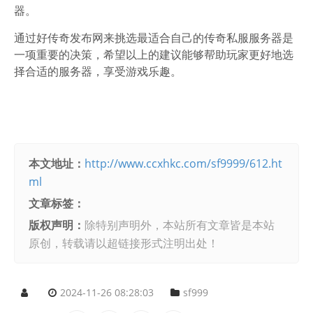
器。
通过好传奇发布网来挑选最适合自己的传奇私服服务器是
一项重要的决策，希望以上的建议能够帮助玩家更好地选
择合适的服务器，享受游戏乐趣。
本文地址：
http://www.ccxhkc.com/sf9999/612.ht
ml
文章标签：
版权声明：
除特别声明外，本站所有文章皆是本站
原创，转载请以超链接形式注明出处！
2024-11-26 08:28:03
sf999