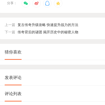
分享：
上一篇
复古传奇升级攻略 快速提升战力的方法
下一篇
传奇背后的谜团 揭开历史中的秘密人物
猜你喜欢
发表评论
评论列表