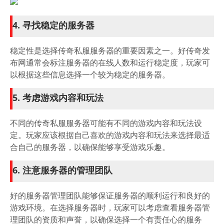
4. 寻找稳定的服务器
稳定性是选择传奇私服服务器的重要因素之一。好传奇发
布网通常会标注服务器的在线人数和运行稳定度，玩家可
以根据这些信息选择一个较为稳定的服务器。
5. 考虑游戏内容和玩法
不同的传奇私服服务器可能有不同的游戏内容和玩法设
定。玩家应该根据自己喜欢的游戏内容和玩法来选择最适
合自己的服务器，以确保能够享受游戏乐趣。
6. 注意服务器的管理团队
好的服务器管理团队能够保证服务器的顺利运行和良好的
游戏环境。在选择服务器时，玩家可以考虑查看服务器管
理团队的资质和声誉，以确保选择一个有责任心的服务