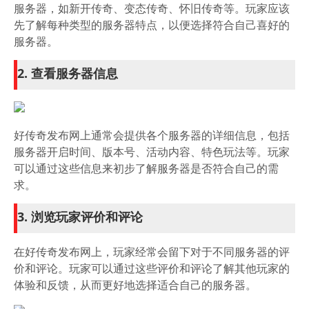
服务器，如新开传奇、变态传奇、怀旧传奇等。玩家应该
先了解每种类型的服务器特点，以便选择符合自己喜好的
服务器。
2. 查看服务器信息
好传奇发布网上通常会提供各个服务器的详细信息，包括
服务器开启时间、版本号、活动内容、特色玩法等。玩家
可以通过这些信息来初步了解服务器是否符合自己的需
求。
3. 浏览玩家评价和评论
在好传奇发布网上，玩家经常会留下对于不同服务器的评
价和评论。玩家可以通过这些评价和评论了解其他玩家的
体验和反馈，从而更好地选择适合自己的服务器。