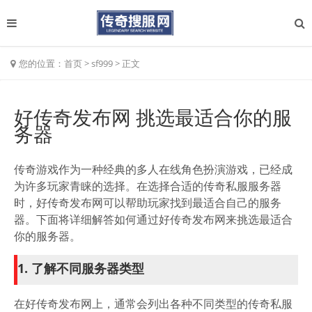
您的位置：
首页
>
sf999
>
正文
好传奇发布网 挑选最适合你的服
务器
传奇游戏作为一种经典的多人在线角色扮演游戏，已经成
为许多玩家青睐的选择。在选择合适的传奇私服服务器
时，好传奇发布网可以帮助玩家找到最适合自己的服务
器。下面将详细解答如何通过好传奇发布网来挑选最适合
你的服务器。
1. 了解不同服务器类型
在好传奇发布网上，通常会列出各种不同类型的传奇私服