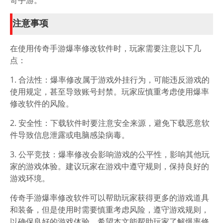
奇手游。
注意事项
在使用传奇手游爆率修改软件时，玩家需要注意以下几
点：
1. 合法性：爆率修改属于游戏外挂行为，可能违反游戏的
使用规定，甚至导致账号封禁。玩家应慎重考虑使用爆率
修改软件的风险。
2. 安全性：下载软件时要注意安全来源，避免下载恶意软
件导致信息泄露或电脑感染病毒。
3. 公平竞技：爆率修改会影响游戏的公平性，影响其他玩
家的游戏体验。建议玩家在游戏中遵守规则，保持良好的
游戏环境。
传奇手游爆率修改软件可以帮助玩家获得更多的游戏道具
和装备，但是使用时需要慎重考虑风险，遵守游戏规则，
以确保良好的游戏体验。希望本文能帮助玩家了解爆率修