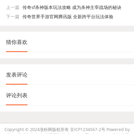
上一篇
传奇sf杀神版本玩法攻略 成为杀神主宰战场的秘诀
下一篇
传奇世界手游官网腾讯版 全新跨平台玩法体验
猜你喜欢
发表评论
评论列表
Copyright © 2024涨粉网版权所有 京ICP1234567-2号 Powered by