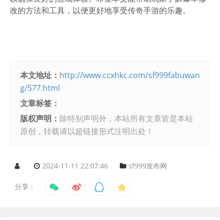
改的方法和工具，以便更好地享受传奇手游的乐趣。
本文地址：
http://www.ccxhkc.com/sf999fabuwan
g/577.html
文章标签：
版权声明：
除特别声明外，本站所有文章皆是本站
原创，转载请以超链接形式注明出处！
2024-11-11 22:07:46
sf999发布网
分享：