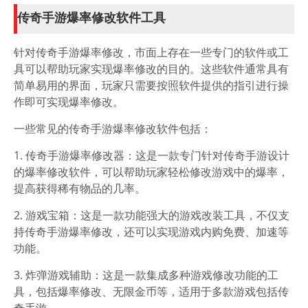
传奇手游爆率修改软件工具
针对传奇手游爆率修改，市面上存在一些专门的软件或工
具可以帮助玩家实现爆率修改的目的。这些软件通常具有
简单易用的界面，玩家只需要按照软件提供的指引进行操
作即可实现爆率修改。
一些常见的传奇手游爆率修改软件包括：
1. 传奇手游爆率修改器：这是一款专门针对传奇手游设计
的爆率修改软件，可以帮助玩家轻松修改游戏中的爆率，
提高获得稀有物品的几率。
2. 游戏宝箱：这是一款功能强大的游戏改装工具，不仅支
持传奇手游爆率修改，还可以实现游戏内购免费、加速等
功能。
3. 炸弹游戏辅助：这是一款集成多种游戏修改功能的工
具，包括爆率修改、无限金币等，适用于多款游戏包括传