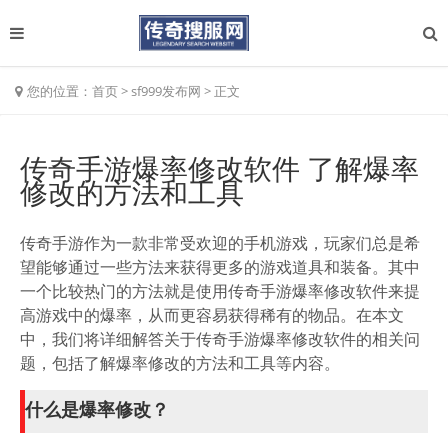
您的位置：
首页
>
sf999发布网
>
正文
传奇手游爆率修改软件 了解爆率
修改的方法和工具
传奇手游作为一款非常受欢迎的手机游戏，玩家们总是希
望能够通过一些方法来获得更多的游戏道具和装备。其中
一个比较热门的方法就是使用传奇手游爆率修改软件来提
高游戏中的爆率，从而更容易获得稀有的物品。在本文
中，我们将详细解答关于传奇手游爆率修改软件的相关问
题，包括了解爆率修改的方法和工具等内容。
什么是爆率修改？