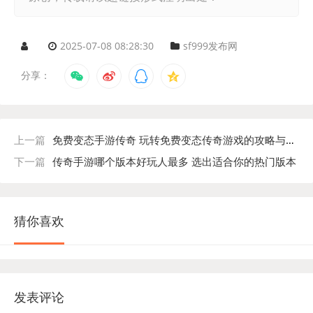
2025-07-08 08:28:30
sf999发布网
分享：
上一篇
免费变态手游传奇 玩转免费变态传奇游戏的攻略与技巧
下一篇
传奇手游哪个版本好玩人最多 选出适合你的热门版本
猜你喜欢
发表评论