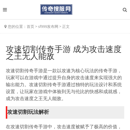
您的位置：
首页
>
sf999发布网
>
正文
攻速切割传奇手游 成为攻击速度
之王无人能敌
攻速切割传奇手游是一款以攻速为核心玩法的传奇手游，
玩家可以在游戏中通过提升自身的攻击速度来实现强大的
输出能力。攻速切割传奇手游通过独特的玩法设计和系统
设置，让玩家在游戏中体验到无与伦比的快感和成就感，
成为攻击速度之王无人能敌。
攻速切割玩法解析
在攻速切割传奇手游中，攻击速度被赋予了极高的价值，