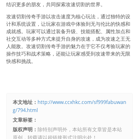
结识更多的朋友，共同探索攻速切割的世界。
攻速切割传奇手游以攻击速度为核心玩法，通过独特的设
计和系统设置，让玩家在游戏中体验到无与伦比的快感和
成就感。玩家可以通过装备升级、技能搭配、属性加点和
社交互动等多种方式来提升自身的攻速，成为攻速之王无
人能敌。攻速切割传奇手游的魅力在于它不仅考验玩家的
操作技巧和战术策略，还能让玩家感受到攻速带来的无限
快感和挑战。
本文地址：
http://www.ccxhkc.com/sf999fabuwan
g/794.html
文章标签：
版权声明：
除特别声明外，本站所有文章皆是本站
原创，转载请以超链接形式注明出处！