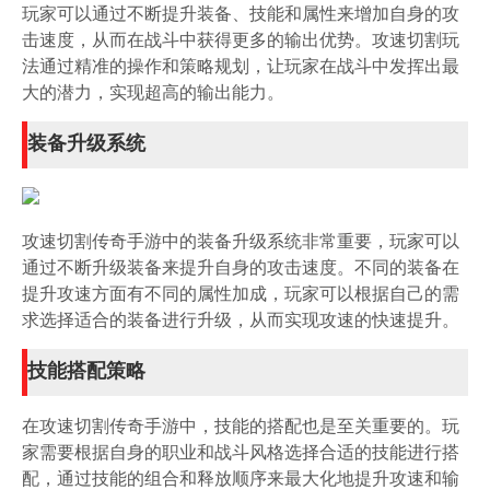
玩家可以通过不断提升装备、技能和属性来增加自身的攻
击速度，从而在战斗中获得更多的输出优势。攻速切割玩
法通过精准的操作和策略规划，让玩家在战斗中发挥出最
大的潜力，实现超高的输出能力。
装备升级系统
攻速切割传奇手游中的装备升级系统非常重要，玩家可以
通过不断升级装备来提升自身的攻击速度。不同的装备在
提升攻速方面有不同的属性加成，玩家可以根据自己的需
求选择适合的装备进行升级，从而实现攻速的快速提升。
技能搭配策略
在攻速切割传奇手游中，技能的搭配也是至关重要的。玩
家需要根据自身的职业和战斗风格选择合适的技能进行搭
配，通过技能的组合和释放顺序来最大化地提升攻速和输