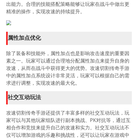
出能力。合理的技能搭配策略能够让玩家在战斗中做出更
精准的操作，实现攻速的持续提升。
属性加点优化
除了装备和技能外，属性加点也是影响攻击速度的重要因
素之一。玩家可以通过合理地分配属性加点来提升自身的
攻速，从而在战斗中获得更大的优势。攻速切割传奇手游
中的属性加点系统设计非常灵活，玩家可以根据自己的需
求进行调整，实现攻速的最大化。
社交互动玩法
攻速切割传奇手游还提供了丰富多样的社交互动玩法，玩
家可以与其他玩家组队进行副本挑战、PK对抗等，通过互
相合作和竞技来提升自己的攻速和实力。社交互动玩法不
仅可以增加游戏的乐趣和挑战性，还可以让玩家在游戏中